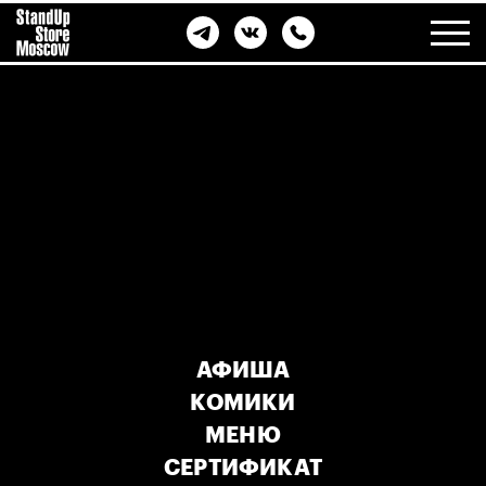
АФИША
КОМИКИ
МЕНЮ
СЕРТИФИКАТ