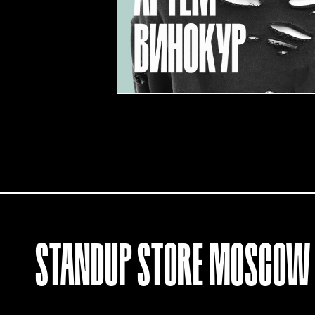
STANDUP
STORE
MOSCOW