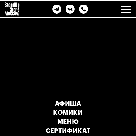
АФИША
КОМИКИ
МЕНЮ
СЕРТИФИКАТ