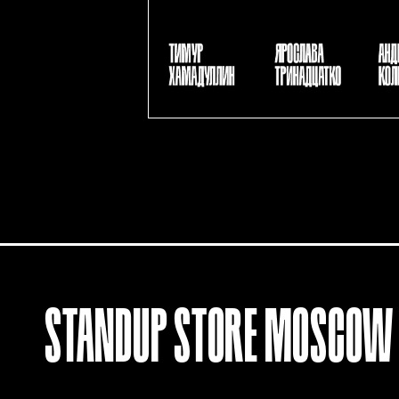
STANDUP
STORE
MOSCOW