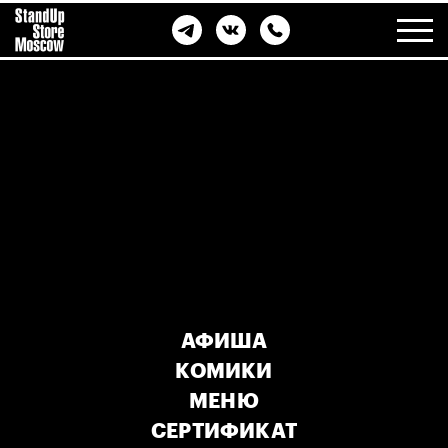
АФИША
КОМИКИ
МЕНЮ
СЕРТИФИКАТ