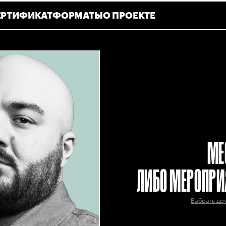
ЕРТИФИКАТ
ФОРМАТЫ
О ПРОЕКТЕ
МЕ
ЛИБО МЕРОПРИ
Выбрать др