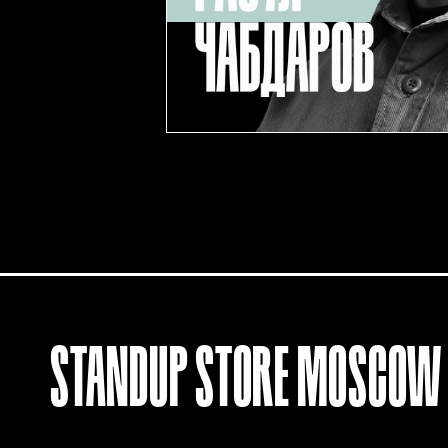
STANDUP
STORE
MOSCOW