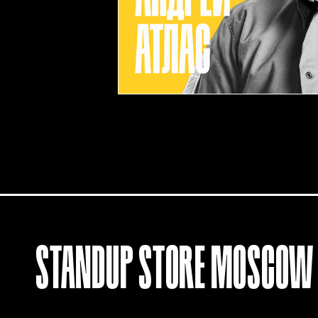
STANDUP
STORE
MOSCOW