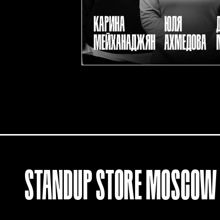
STANDUP
STORE
MOSCOW