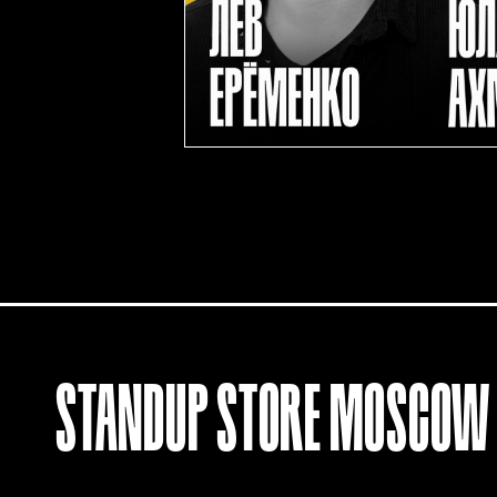
STANDUP
STORE
MOSCOW