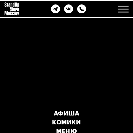
АФИША
КОМИКИ
МЕНЮ