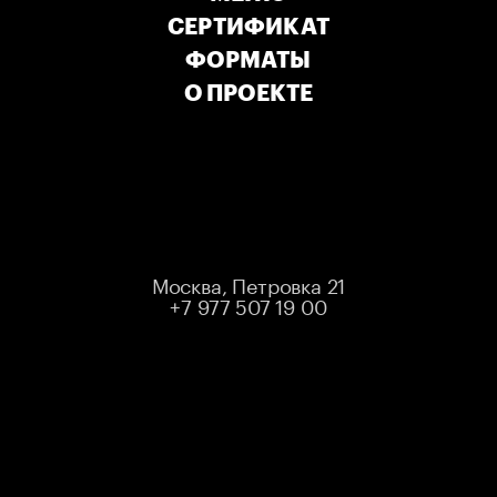
СЕРТИФИКАТ
ФОРМАТЫ
О ПРОЕКТЕ
МАДИЯР
САТВАЛДИН
Москва, Петровка 21
+7 977 507 19 00
Комик