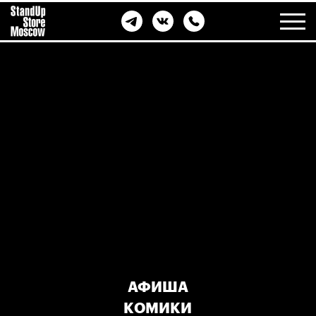
АФИША
КОМИКИ