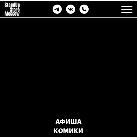
АФИША
КОМИКИ